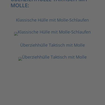
MOLLE:
Klassische Hülle mit Molle-Schlaufen
Überziehhülle Taktisch mit Molle