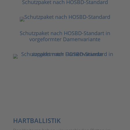
Schutzpaket nach HOSBD-Standard
Schutzpaket nach HOSBD-Standart in
vorgeformter Damenvariante
HARTBALLISTIK