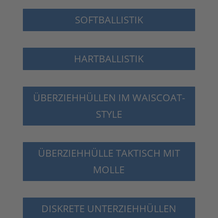
SOFTBALLISTIK
HARTBALLISTIK
ÜBERZIEHHÜLLEN IM WAISCOAT-
STYLE
ÜBERZIEHHÜLLE TAKTISCH MIT
MOLLE
DISKRETE UNTERZIEHHÜLLEN