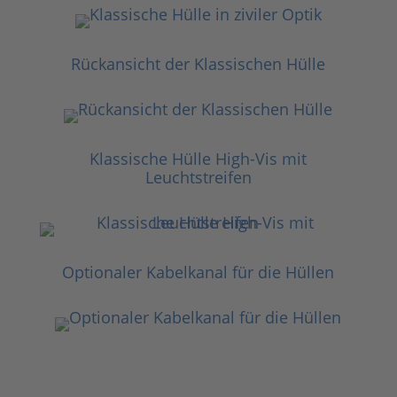
Rückansicht der Klassischen Hülle
Klassische Hülle High-Vis mit
Leuchtstreifen
Optionaler Kabelkanal für die Hüllen