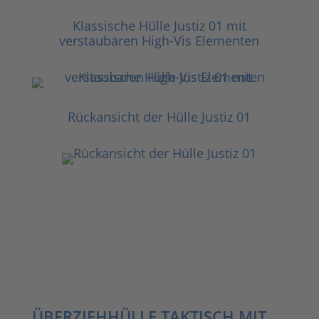
Klassische Hülle Justiz 01 mit
verstaubaren High-Vis Elementen
Rückansicht der Hülle Justiz 01
ÜBERZIEHHÜLLE TAKTISCH MIT