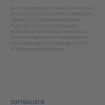
Die Schutzwestenhüllen erhalten Sie bei uns zum
einen als Überwurf, als auch mit Frontöffnung im
Waistcoat-STYLE. Des Weiteren gibt es die
Möglichkeit feuerhemmende Materialen
(NOMEX® oder gleichwertig) zu verwenden. Da
die Gefahrenlagen stark vom Einsatzgebiet der
Schutzwestenträger/-innen abhängen, möchten
wir Sie gerne individuell beraten.
SOFTBALISTIK