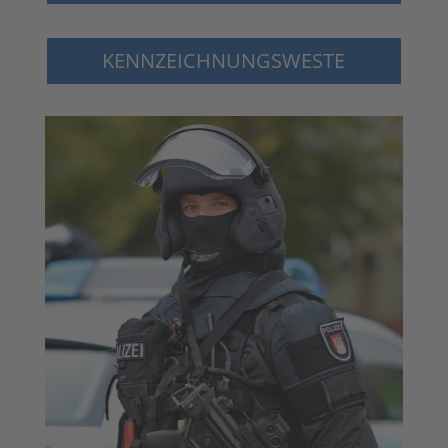
KENNZEICHNUNGSWESTE