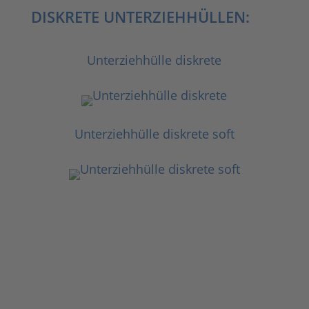
DISKRETE UNTERZIEHHÜLLEN:
Unterziehhülle diskrete
Unterziehhülle diskrete soft