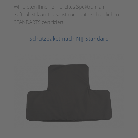
Wir bieten Ihnen ein breites Spektrum an
Softballistik an. Diese ist nach unterschiedlichen
STANDARTS zertifiziert.
Schutzpaket nach NIJ-Standard